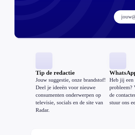
Tip de redactie
WhatsAp
Jouw suggestie, onze brandstof!
Heb jij een 
Deel je ideeën voor nieuwe
probleem? 
consumenten onderwerpen op
de contacte
televisie, socials en de site van
stuur ons e
Radar.