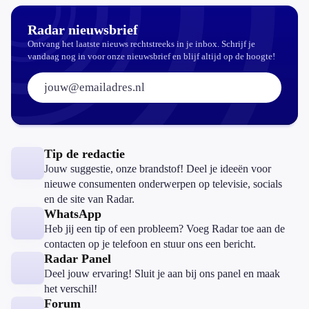
Radar nieuwsbrief
Ontvang het laatste nieuws rechtstreeks in je inbox. Schrijf je
vandaag nog in voor onze nieuwsbrief en blijf altijd op de hoogte!
E-mailadres:
Tip de redactie
Jouw suggestie, onze brandstof! Deel je ideeën voor
nieuwe consumenten onderwerpen op televisie, socials
en de site van Radar.
WhatsApp
Heb jij een tip of een probleem? Voeg Radar toe aan de
contacten op je telefoon en stuur ons een bericht.
Radar Panel
Deel jouw ervaring! Sluit je aan bij ons panel en maak
het verschil!
Forum