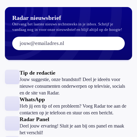
Radar nieuwsbrief
Ontvang het laatste nieuws rechtstreeks in je inbox. Schrijf je
vandaag nog in voor onze nieuwsbrief en blijf altijd op de hoogte!
E-mailadres:
Tip de redactie
Jouw suggestie, onze brandstof! Deel je ideeën voor
nieuwe consumenten onderwerpen op televisie, socials
en de site van Radar.
WhatsApp
Heb jij een tip of een probleem? Voeg Radar toe aan de
contacten op je telefoon en stuur ons een bericht.
Radar Panel
Deel jouw ervaring! Sluit je aan bij ons panel en maak
het verschil!