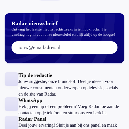
een bekende
van Radar
Radar nieuwsbrief
Ontvang het laatste nieuws rechtstreeks in je inbox. Schrijf je
vandaag nog in voor onze nieuwsbrief en blijf altijd op de hoogte!
E-mailadres:
Tip de redactie
Jouw suggestie, onze brandstof! Deel je ideeën voor
nieuwe consumenten onderwerpen op televisie, socials
en de site van Radar.
WhatsApp
Heb jij een tip of een probleem? Voeg Radar toe aan de
contacten op je telefoon en stuur ons een bericht.
Radar Panel
Deel jouw ervaring! Sluit je aan bij ons panel en maak