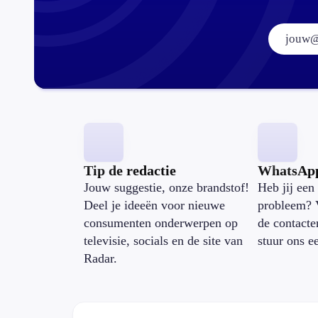
Tip de redactie
WhatsAp
Jouw suggestie, onze brandstof!
Heb jij een 
Deel je ideeën voor nieuwe
probleem? 
consumenten onderwerpen op
de contacte
televisie, socials en de site van
stuur ons e
Radar.