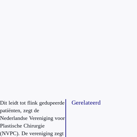
Gerelateerd
Dit leidt tot flink gedupeerde
patiënten, zegt de
Nederlandse Vereniging voor
Plastische Chirurgie
(NVPC). De vereniging zegt