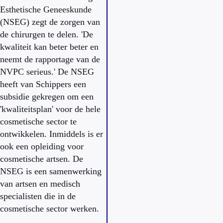
Esthetische Geneeskunde
(NSEG) zegt de zorgen van
de chirurgen te delen. 'De
kwaliteit kan beter beter en
neemt de rapportage van de
NVPC serieus.' De NSEG
heeft van Schippers een
subsidie gekregen om een
'kwaliteitsplan' voor de hele
cosmetische sector te
ontwikkelen. Inmiddels is er
ook een opleiding voor
cosmetische artsen. De
NSEG is een samenwerking
van artsen en medisch
specialisten die in de
cosmetische sector werken.