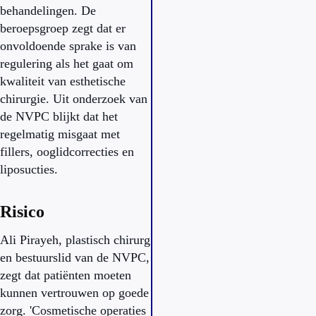
behandelingen. De
beroepsgroep zegt dat er
onvoldoende sprake is van
regulering als het gaat om
kwaliteit van esthetische
chirurgie. Uit onderzoek van
de NVPC blijkt dat het
regelmatig misgaat met
fillers, ooglidcorrecties en
liposucties.
Risico
Ali Pirayeh, plastisch chirurg
en bestuurslid van de NVPC,
zegt dat patiënten moeten
kunnen vertrouwen op goede
zorg. 'Cosmetische operaties