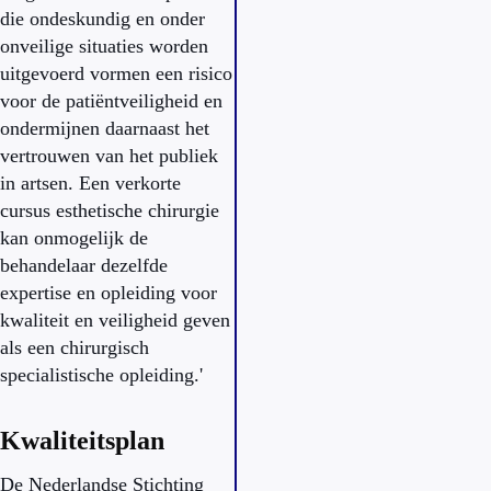
die ondeskundig en onder
onveilige situaties worden
uitgevoerd vormen een risico
voor de patiëntveiligheid en
ondermijnen daarnaast het
vertrouwen van het publiek
in artsen. Een verkorte
cursus esthetische chirurgie
kan onmogelijk de
behandelaar dezelfde
expertise en opleiding voor
kwaliteit en veiligheid geven
als een chirurgisch
specialistische opleiding.'
Kwaliteitsplan
De Nederlandse Stichting