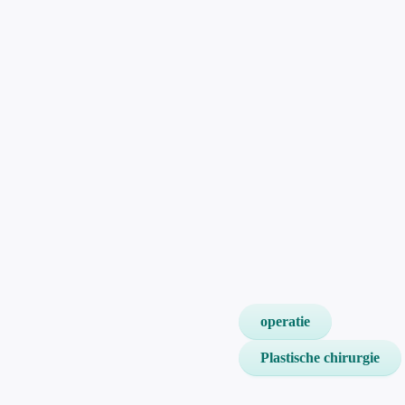
operatie
Plastische chirurgie