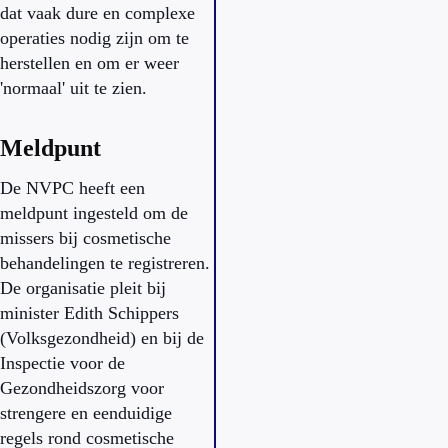
dat vaak dure en complexe
operaties nodig zijn om te
herstellen en om er weer
'normaal' uit te zien.
Meldpunt
De NVPC heeft een
meldpunt ingesteld om de
missers bij cosmetische
behandelingen te registreren.
De organisatie pleit bij
minister Edith Schippers
(Volksgezondheid) en bij de
Inspectie voor de
Gezondheidszorg voor
strengere en eenduidige
regels rond cosmetische