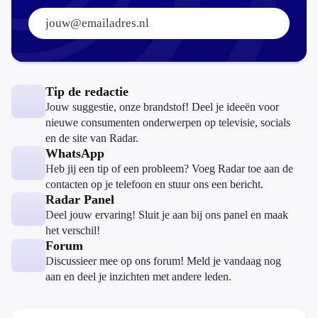
E-mailadres:
Tip de redactie
Jouw suggestie, onze brandstof! Deel je ideeën voor
nieuwe consumenten onderwerpen op televisie, socials
en de site van Radar.
WhatsApp
Heb jij een tip of een probleem? Voeg Radar toe aan de
contacten op je telefoon en stuur ons een bericht.
Radar Panel
Deel jouw ervaring! Sluit je aan bij ons panel en maak
het verschil!
Forum
Discussieer mee op ons forum! Meld je vandaag nog
aan en deel je inzichten met andere leden.