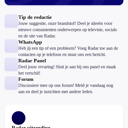
Tip de redactie
Jouw suggestie, onze brandstof! Deel je ideeën voor
nieuwe consumenten onderwerpen op televisie, socials
en de site van Radar.
WhatsApp
Heb jij een tip of een probleem? Voeg Radar toe aan de
contacten op je telefoon en stuur ons een bericht.
Radar Panel
Deel jouw ervaring! Sluit je aan bij ons panel en maak
het verschil!
Forum
Discussieer mee op ons forum! Meld je vandaag nog
aan en deel je inzichten met andere leden.
Radar uitzending