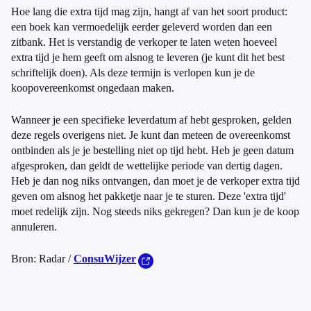
Hoe lang die extra tijd mag zijn, hangt af van het soort product:
een boek kan vermoedelijk eerder geleverd worden dan een
zitbank. Het is verstandig de verkoper te laten weten hoeveel
extra tijd je hem geeft om alsnog te leveren (je kunt dit het best
schriftelijk doen). Als deze termijn is verlopen kun je de
koopovereenkomst ongedaan maken.
Wanneer je een specifieke leverdatum af hebt gesproken, gelden
deze regels overigens niet. Je kunt dan meteen de overeenkomst
ontbinden als je je bestelling niet op tijd hebt. Heb je geen datum
afgesproken, dan geldt de wettelijke periode van dertig dagen.
Heb je dan nog niks ontvangen, dan moet je de verkoper extra tijd
geven om alsnog het pakketje naar je te sturen. Deze 'extra tijd'
moet redelijk zijn. Nog steeds niks gekregen? Dan kun je de koop
annuleren.
Bron: Radar /
ConsuWijzer