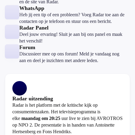
en de site van Radar.
WhatsApp
Heb jij een tip of een probleem? Voeg Radar toe aan de
contacten op je telefoon en stuur ons een bericht.
Radar Panel
Deel jouw ervaring! Sluit je aan bij ons panel en maak
het verschil!
Forum
Discussieer mee op ons forum! Meld je vandaag nog
aan en deel je inzichten met andere leden.
Radar uitzending
Radar is het platform met de kritische kijk op
consumentenzaken. Het televisieprogramma is
elke
maandag om 20:25
uur live te zien bij AVROTROS
op NPO 2. De presentatie is in handen van Antoinette
Hertsenberg en Fons Hendriks.